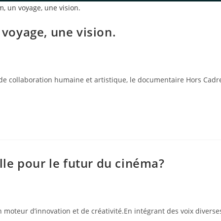
 voyage, une vision.
de collaboration humaine et artistique, le documentaire Hors Cadre 
elle pour le futur du cinéma?
 un moteur d’innovation et de créativité.En intégrant des voix dive