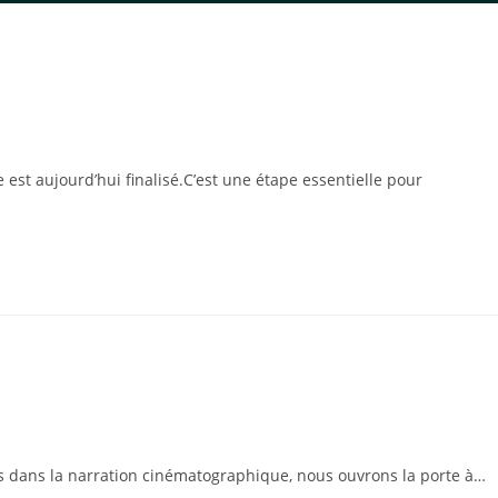
est aujourd’hui finalisé.C’est une étape essentielle pour
rses dans la narration cinématographique, nous ouvrons la porte à…