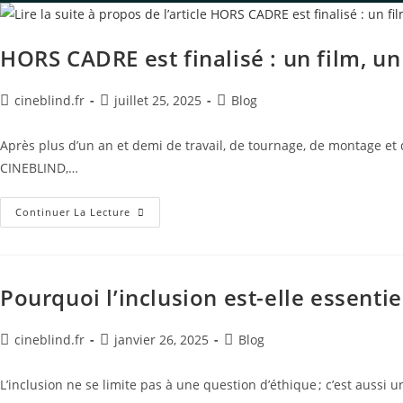
HORS CADRE est finalisé : un film, un
cineblind.fr
juillet 25, 2025
Blog
Après plus d’un an et demi de travail, de tournage, de montage et 
CINEBLIND,…
Continuer La Lecture
Pourquoi l’inclusion est-elle essenti
cineblind.fr
janvier 26, 2025
Blog
L’inclusion ne se limite pas à une question d’éthique ; c’est aussi