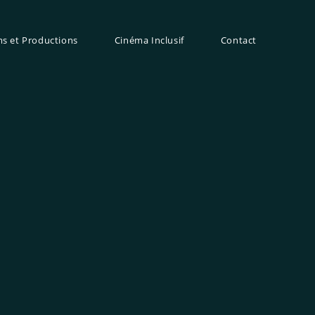
ms et Productions
Cinéma Inclusif
Contact