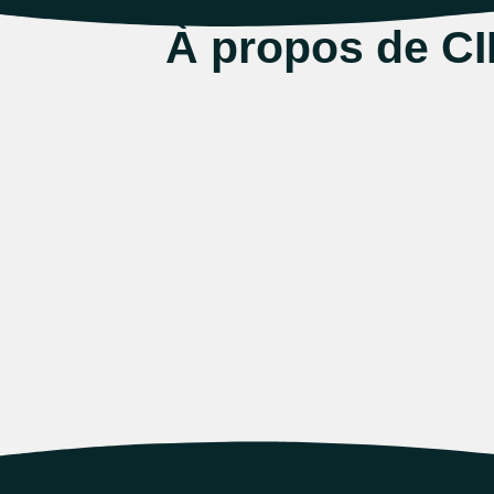
À propos de C