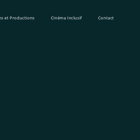
ms et Productions
Cinéma Inclusif
Contact