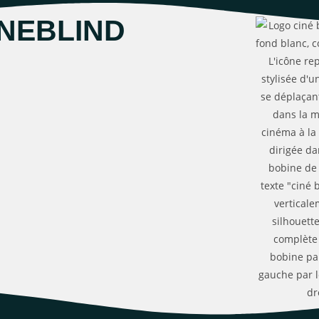
INEBLIND