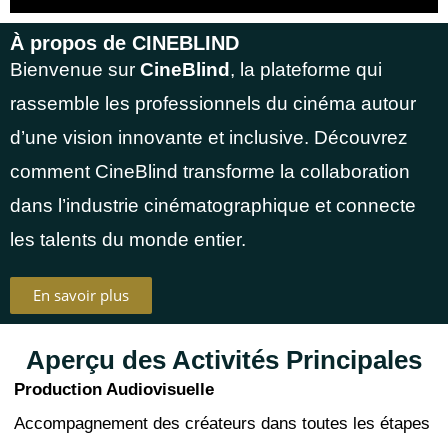
À propos de CINEBLIND
Bienvenue sur
CineBlind
, la plateforme qui
rassemble les professionnels du cinéma autour
d’une vision innovante et inclusive. Découvrez
comment CineBlind transforme la collaboration
dans l’industrie cinématographique et connecte
les talents du monde entier.
En savoir plus
Aperçu des Activités Principales
Production Audiovisuelle
Accompagnement des créateurs dans toutes les étapes