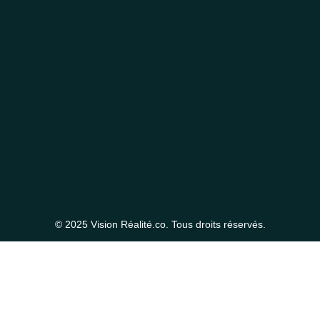
© 2025 Vision Réalité.co. Tous droits réservés.