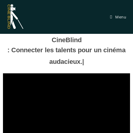
Menu
CineBlind
: Connecter les talents pour un cinéma
audacieux.