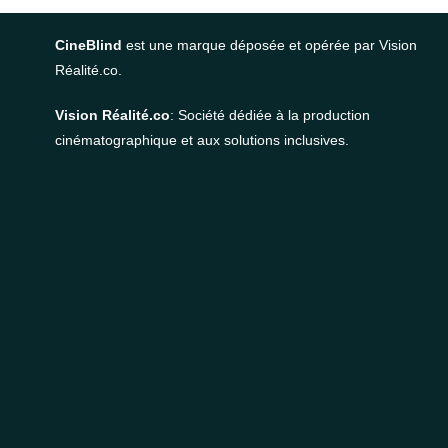
CineBlind
est une marque déposée et opérée par Vision
Réalité.co.
Vision Réalité.co
: Société dédiée à la production
cinématographique et aux solutions inclusives.