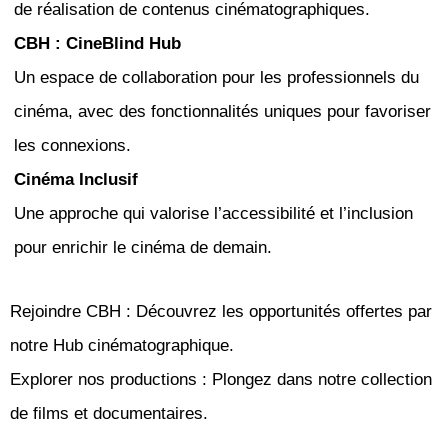
de réalisation de contenus cinématographiques.
CBH : CineBlind Hub
Un espace de collaboration pour les professionnels du
cinéma, avec des fonctionnalités uniques pour favoriser
les connexions.
Cinéma Inclusif
Une approche qui valorise l’accessibilité et l’inclusion
pour enrichir le cinéma de demain.
Rejoindre CBH : Découvrez les opportunités offertes par
notre Hub cinématographique.
Explorer nos productions : Plongez dans notre collection
de films et documentaires.